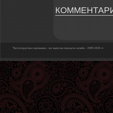
КОММЕНТАРИ
Чистосердечное признание - все выпуски передачи онлайн - 2009-2026 гг