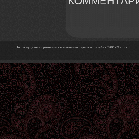
КОММЕНТАРИ
Чистосердечное признание - все выпуски передачи онлайн - 2009-2026 гг