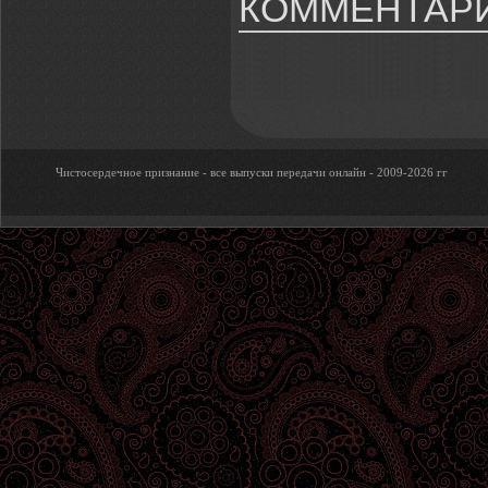
КОММЕНТАРИ
Чистосердечное признание - все выпуски передачи онлайн - 2009-2026 гг