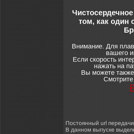
Чистосердечное
том, как один
Бр
Внимание. Для плав
вашего и
Если скорость инте
нажать на па
Вы можете также
Смотрите 
Постоянный url передачи: 
В данном выпуске выде