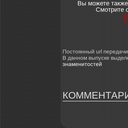
Вы можете также
Смотрите с
Постоянный url передачи: 
В данном выпуске выде
знаменитостей
КОММЕНТАРИ